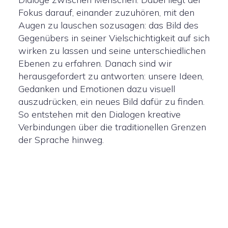
Fokus darauf, einander zuzuhören, mit den
Augen zu lauschen sozusagen: das Bild des
Gegenübers in seiner Vielschichtigkeit auf sich
wirken zu lassen und seine unterschiedlichen
Ebenen zu erfahren. Danach sind wir
herausgefordert zu antworten: unsere Ideen,
Gedanken und Emotionen dazu visuell
auszudrücken, ein neues Bild dafür zu finden.
So entstehen mit den Dialogen kreative
Verbindungen über die traditionellen Grenzen
der Sprache hinweg.