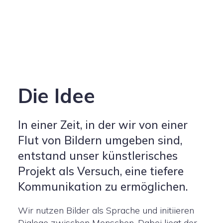
Die Idee
In einer Zeit, in der wir von einer
Flut von Bildern umgeben sind,
entstand unser künstlerisches
Projekt als Versuch, eine tiefere
Kommunikation zu ermöglichen.
Wir nutzen Bilder als Sprache und initiieren
Dialoge zwischen Menschen. Dabei liegt der