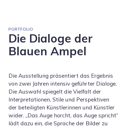
PORTFOLIO
Die Dialoge der
Blauen Ampel
Die Ausstellung präsentiert das Ergebnis
von zwei Jahren intensiv geführter Dialoge.
Die Auswahl spiegelt die Vielfalt der
Interpretationen, Stile und Perspektiven
der beteiligten Künstlerinnen und Künstler
wider. „Das Auge horcht, das Auge spricht“
lädt dazu ein, die Sprache der Bilder zu