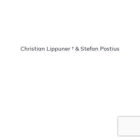
Christian Lippuner † & Stefan Postius