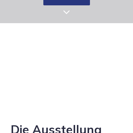
Die Ausstellung