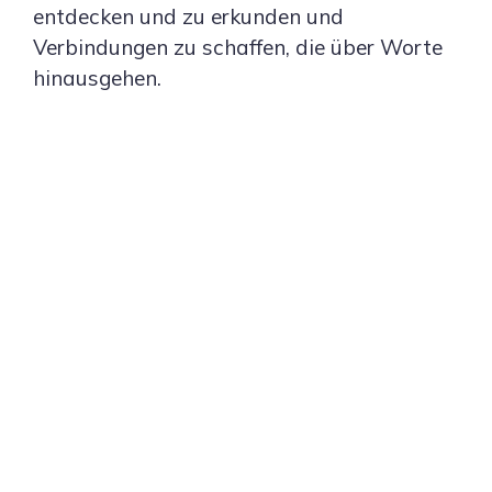
entdecken und zu erkunden und
Verbindungen zu schaffen, die über Worte
hinausgehen.