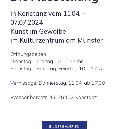
in Konstanz vom 11.04. –
07.07.2024
Kunst im Gewölbe
im Kulturzentrum am Münster
Öffnungszeiten
Dienstag – Freitag 10 – 18 Uhr
Samstag – Sonntag, Feiertag 10 – 17 Uhr
Vernissage: Donnerstag, 11.04. ab 17:30
Wessenbergstr. 43, 78462 Konstanz
BILDERGALERIEN