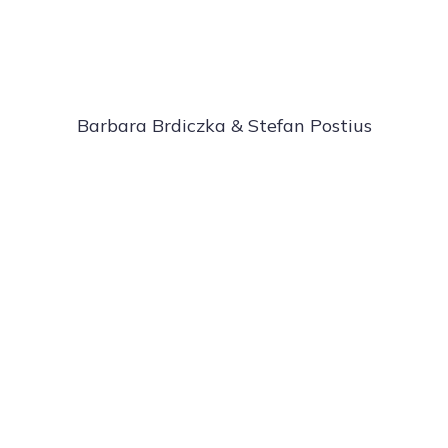
Barbara Brdiczka & Stefan Postius