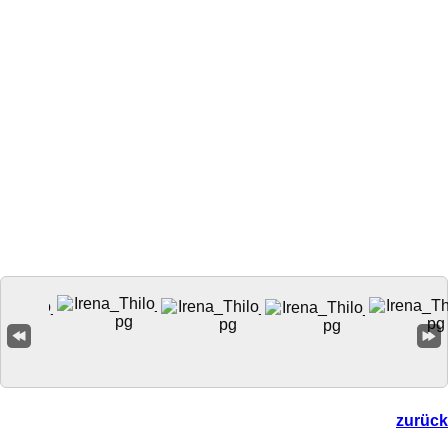
zurück