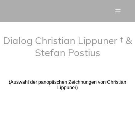
Dialog Christian Lippuner † &
Stefan Postius
(Auswahl der panoptischen Zeichnungen von Christian
Lippuner)