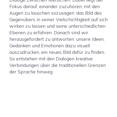
Fokus darauf, einander zuzuhören, mit den
Augen zu lauschen sozusagen: das Bild des
Gegenübers in seiner Vielschichtigkeit auf sich
wirken zu lassen und seine unterschiedlichen
Ebenen zu erfahren. Danach sind wir
herausgefordert zu antworten: unsere Ideen,
Gedanken und Emotionen dazu visuell
auszudrücken, ein neues Bild dafür zu finden.
So entstehen mit den Dialogen kreative
Verbindungen über die traditionellen Grenzen
der Sprache hinweg.