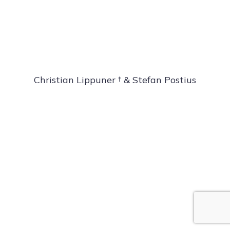
Christian Lippuner † & Stefan Postius