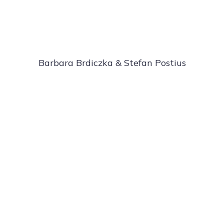
Barbara Brdiczka & Stefan Postius