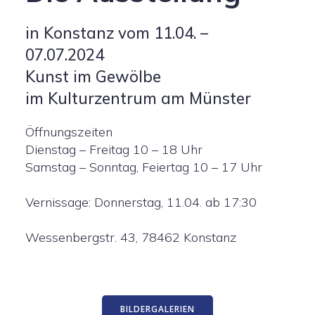
in Konstanz vom 11.04. –
07.07.2024
Kunst im Gewölbe
im Kulturzentrum am Münster
Öffnungszeiten
Dienstag – Freitag 10 – 18 Uhr
Samstag – Sonntag, Feiertag 10 – 17 Uhr
Vernissage: Donnerstag, 11.04. ab 17:30
Wessenbergstr. 43, 78462 Konstanz
BILDERGALERIEN