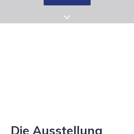
Die Ausstellung