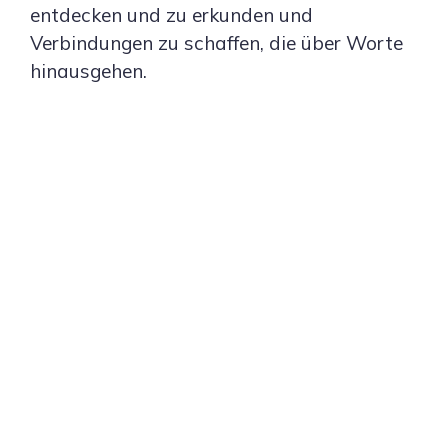
entdecken und zu erkunden und
Verbindungen zu schaffen, die über Worte
hinausgehen.