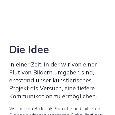
Die Idee
In einer Zeit, in der wir von einer
Flut von Bildern umgeben sind,
entstand unser künstlerisches
Projekt als Versuch, eine tiefere
Kommunikation zu ermöglichen.
Wir nutzen Bilder als Sprache und initiieren
Dialoge zwischen Menschen. Dabei liegt der