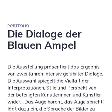
PORTFOLIO
Die Dialoge der
Blauen Ampel
Die Ausstellung präsentiert das Ergebnis
von zwei Jahren intensiv geführter Dialoge.
Die Auswahl spiegelt die Vielfalt der
Interpretationen, Stile und Perspektiven
der beteiligten Künstlerinnen und Künstler
wider. „Das Auge horcht, das Auge spricht“
lädt dazu ein, die Sprache der Bilder zu