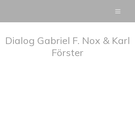
Dialog Gabriel F. Nox & Karl
Förster