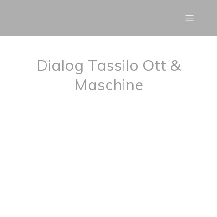
Dialog Tassilo Ott &
Maschine