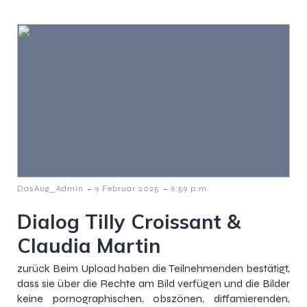
-
-
DasAug_Admin
9 Februar 2025
6:59 p.m.
Dialog Tilly Croissant &
Claudia Martin
zurück Beim Upload haben die Teilnehmenden bestätigt,
dass sie über die Rechte am Bild verfügen und die Bilder
keine pornographischen, obszönen, diffamierenden,