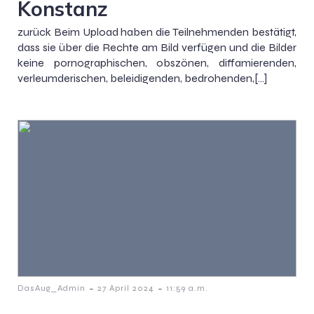
Konstanz
zurück Beim Upload haben die Teilnehmenden bestätigt,
dass sie über die Rechte am Bild verfügen und die Bilder
keine pornographischen, obszönen, diffamierenden,
verleumderischen, beleidigenden, bedrohenden,[…]
-
-
DasAug_Admin
27 April 2024
11:59 a.m.