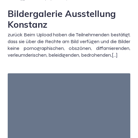
Bildergalerie Ausstellung
Konstanz
zurück Beim Upload haben die Teilnehmenden bestätigt,
dass sie über die Rechte am Bild verfügen und die Bilder
keine pornographischen, obszönen, diffamierenden,
verleumderischen, beleidigenden, bedrohenden,[…]