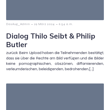
-
-
DasAug_Admin
29 März 2024
6:54 a.m.
Dialog Thilo Seibt & Philip
Butler
zurück Beim Upload haben die Teilnehmenden bestätigt,
dass sie über die Rechte am Bild verfügen und die Bilder
keine pornographischen, obszönen, diffamierenden,
verleumderischen, beleidigenden, bedrohenden,[…]