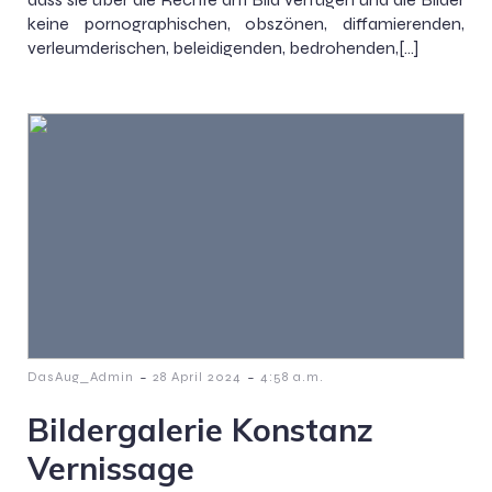
keine pornographischen, obszönen, diffamierenden,
verleumderischen, beleidigenden, bedrohenden,[…]
-
-
DasAug_Admin
28 April 2024
4:58 a.m.
Bildergalerie Konstanz
Vernissage